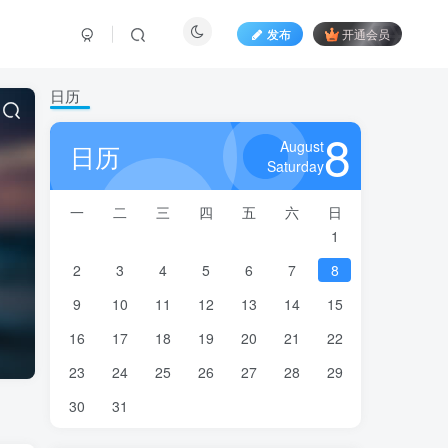
发布
开通会员
日历
8
August
日历
Saturday
一
二
三
四
五
六
日
1
2
3
4
5
6
7
8
9
10
11
12
13
14
15
16
17
18
19
20
21
22
23
24
25
26
27
28
29
30
31