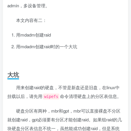
admin，多设备管理。
本文内容有二：
用mdadm创建raid
用mdadm创建raid时的一个大坑
大坑
用来创建raid的硬盘，不管是新盘还是旧盘，在linux中
挂载以后，请先用
​命令清理硬盘上的分区表信息。
wipefs
硬盘分区有两种，mbr和gpt，mbr可以直接裸盘不分区
就创建raid，gpt必须要有分区才能创建raid。如果组raid的几
块硬盘分区表信息不统一，虽然能成功创建raid，但是系统